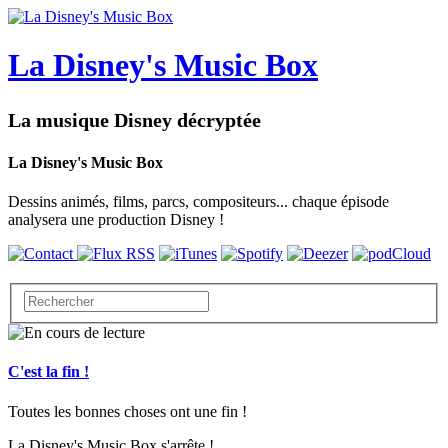
La Disney's Music Box
La musique Disney décryptée
La Disney's Music Box
Dessins animés, films, parcs, compositeurs... chaque épisode
analysera une production Disney !
C'est la fin !
Toutes les bonnes choses ont une fin !
La Disney's Music Box s'arrête !