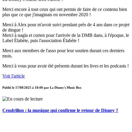
Merci encore à tout ceux qui ont permis de faire de ce contenu bien
plus que ce que j'imaginais en novembre 2020 !
Merci à Alex pour m'avoir suivi pendant près de 4 ans dans ce projet
de dingue !
Merci à nagla et curien pour l'arrivée de la DMB dans, à l'époque, le
Label Élabète, puis l'association Élabète !
Merci aux membres de l'asso pour leur soutien durant ces derniers
mois.
Merci à vous pour avoir été présents durant les lives et les podcasts !
Voir l'article
Publié le
17/08/2025 à 18:00
par
La Disney's Music Box
Cendrillon : la musique qui confirme le retour de Disney ?