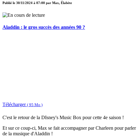
Publié le
30/11/2024 à 07:00
par
Max, Élabète
Aladdin : le gros succès des années 90 ?
Télécharger
( 95 Mo )
C'est le retour de la DIsney's Music Box pour cette 4e saison !
Et sur ce coup-ci, Max se fait accompagner par Charleen pour parler
de la musique d'Aladdin !