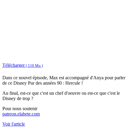
Télécharger
( 110 Mo )
Dans ce nouvel épisode, Max est accompagné d'Anya pour parler
de ce Disney Pur des années 90 : Hercule !
Au final, est-ce que c'est un chef d'oeuvre ou est-ce que c'est le
Disney de trop ?
Pour nous soutenir
patreon.elabete.com
Voir l'article